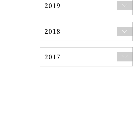
2019
2018
2017