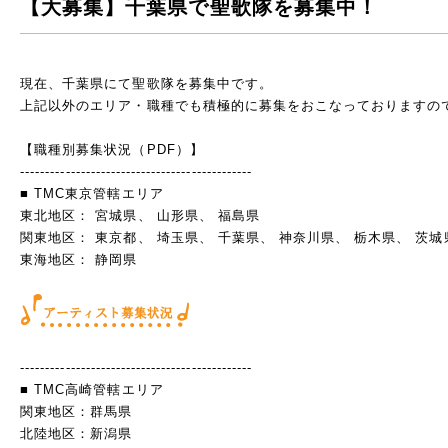
【大募集】千葉県で聖歌隊を募集中！
現在、千葉県にて聖歌隊を募集中です。
上記以外のエリア・職種でも積極的に募集をおこなっておりますの
【職種別募集状況（PDF）】
----------------------------------------------
■ TMC東京管轄エリア
東北地区： 宮城県、 山形県、 福島県
関東地区： 東京都、 埼玉県、 千葉県、 神奈川県、 栃木県、 茨城
東海地区： 静岡県
----------------------------------------------
■ TMC高崎管轄エリア
関東地区：群馬県
北陸地区：新潟県