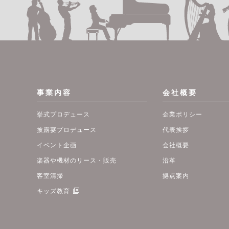
事業内容
会社概要
挙式プロデュース
企業ポリシー
披露宴プロデュース
代表挨拶
イベント企画
会社概要
楽器や機材のリース・販売
沿革
客室清掃
拠点案内
キッズ教育