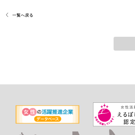
一覧へ戻る