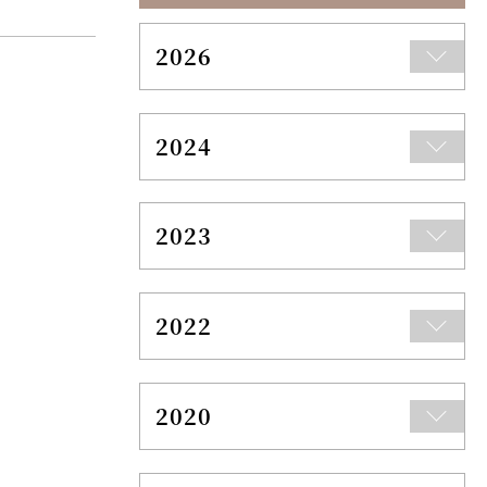
2026
2024
2023
2022
2020